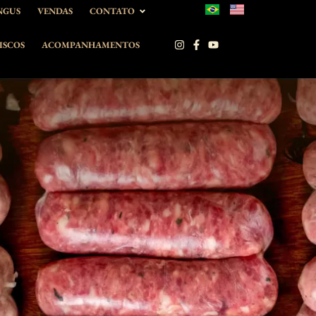
NGUS
VENDAS
CONTATO
ISCOS
ACOMPANHAMENTOS