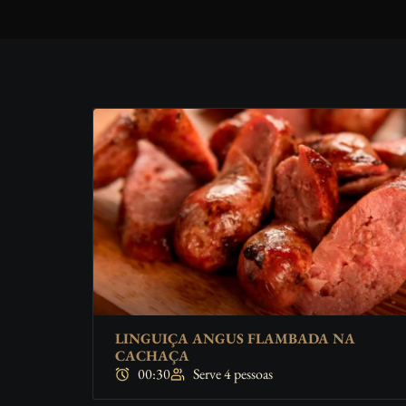
LINGUIÇA ANGUS FLAMBADA NA
CACHAÇA
00:30
Serve 4 pessoas