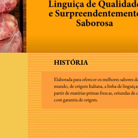
HISTÓRIA
Elaborada para oferecer os melhores sabores da
mundo, de origem Italiana, a linha de linguiç
partir de matérias-primas frescas, oriundas de c
com garantia de origem.