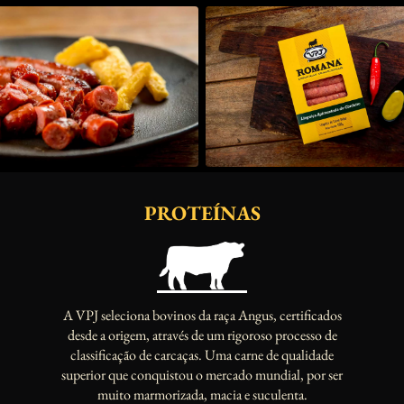
PROTEÍNAS
A VPJ seleciona bovinos da raça Angus, certificados
desde a origem, através de um rigoroso processo de
classificação de carcaças. Uma carne de qualidade
superior que conquistou o mercado mundial, por ser
muito marmorizada, macia e suculenta.