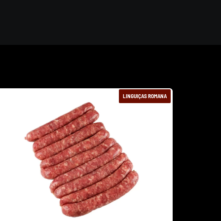
LINGUIÇAS ROMANA