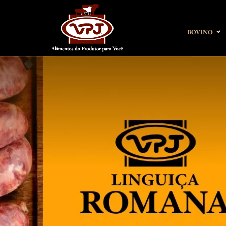
BOVINO