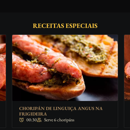
RECEITAS ESPECIAIS
CHORIPÁN DE LINGUIÇA ANGUS NA
FRIGIDEIRA
00:30
Serve 6 choripáns