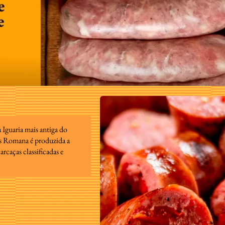
 Iguaria mais antiga do
as Romana é produzida a
arcaças classificadas e