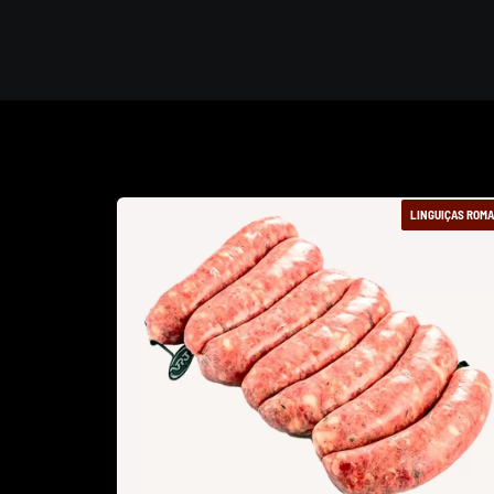
LINGUIÇAS ROM