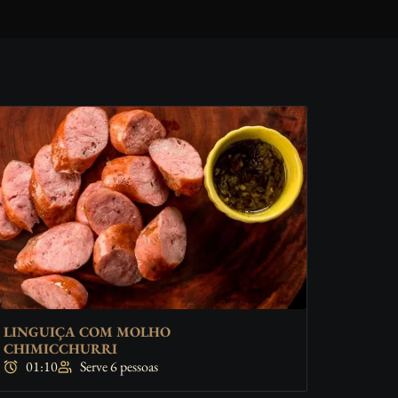
LINGUIÇA COM MOLHO
CHIMICCHURRI
01:10
Serve 6 pessoas