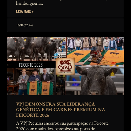
hamburguerias,
LEIA MAIS »
16/07/2026
VPJ DEMONSTRA SUA LIDERANÇA
GENÉTICA E EM CARNES PREMIUM NA
FEICORTE 2026
A VPJ Pecuária encerrou sua participação na Feicorte
2026 com resultados expressivos nas pistas de