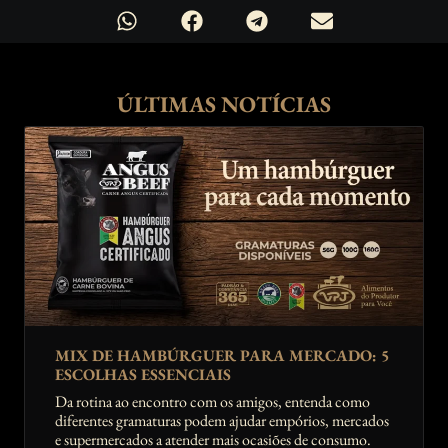
ÚLTIMAS NOTÍCIAS
MIX DE HAMBÚRGUER PARA MERCADO: 5
ESCOLHAS ESSENCIAIS
Da rotina ao encontro com os amigos, entenda como
diferentes gramaturas podem ajudar empórios, mercados
e supermercados a atender mais ocasiões de consumo.