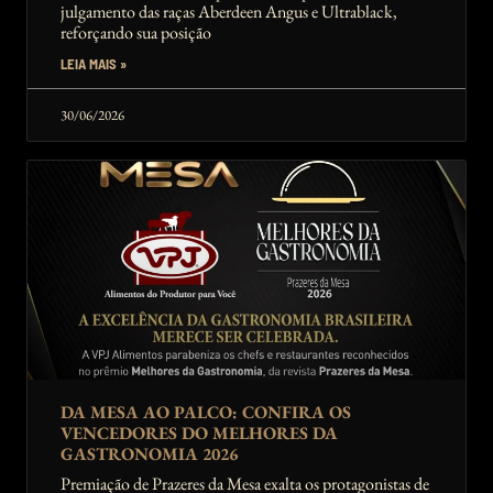
julgamento das raças Aberdeen Angus e Ultrablack,
reforçando sua posição
LEIA MAIS »
30/06/2026
DA MESA AO PALCO: CONFIRA OS
VENCEDORES DO MELHORES DA
GASTRONOMIA 2026
Premiação de Prazeres da Mesa exalta os protagonistas de