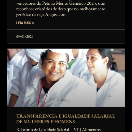
vencedores do Prêmio Mérito Genético 2025, que
reconhece criatórios de destaque no melhoramento
genético da raça Angus, com
LEIA MAIS »
09/01/2026
TRANSPARÊNCIA E IGUALDADE SALARIAL
DE MULHERES E HOMENS
Relatório de Igualdade Salarial – VPJ Alimentos