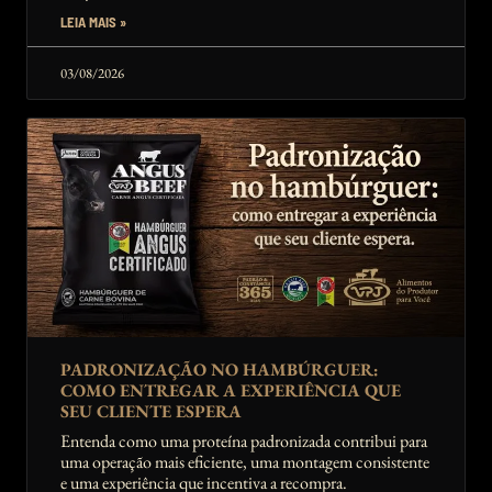
LEIA MAIS »
03/08/2026
PADRONIZAÇÃO NO HAMBÚRGUER:
COMO ENTREGAR A EXPERIÊNCIA QUE
SEU CLIENTE ESPERA
Entenda como uma proteína padronizada contribui para
uma operação mais eficiente, uma montagem consistente
e uma experiência que incentiva a recompra.