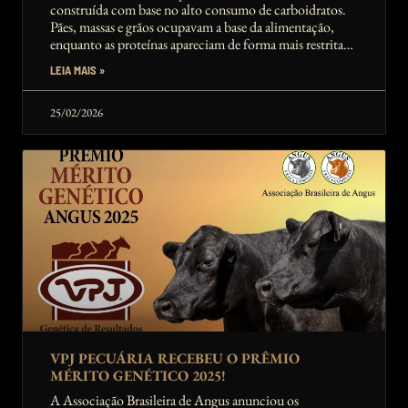
construída com base no alto consumo de carboidratos.
Pães, massas e grãos ocupavam a base da alimentação,
enquanto as proteínas apareciam de forma mais restrita
no topo.
LEIA MAIS »
25/02/2026
VPJ PECUÁRIA RECEBEU O PRÊMIO
MÉRITO GENÉTICO 2025!
A Associação Brasileira de Angus anunciou os