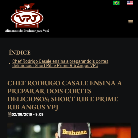
ÍNDICE
Chef Rodrigo Casale ensina a preparar dois cortes
deliciosos: Short Rib e Prime Rib Angus VPJ
CHEF RODRIGO CASALE ENSINA A
PREPARAR DOIS CORTES
DELICIOSOS: SHORT RIB E PRIME
RIB ANGUS VPJ
02/08/2019 - 9:09