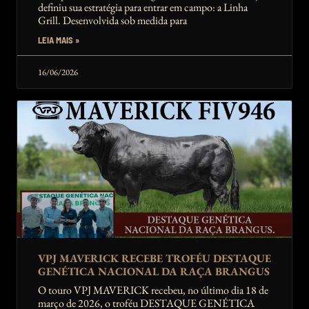
definiu sua estratégia para entrar em campo: a Linha
Grill. Desenvolvida sob medida para
LEIA MAIS »
16/06/2026
VPJ MAVERICK RECEBE TROFÉU DESTAQUE
GENÉTICA NACIONAL DA RAÇA BRANGUS
O touro VPJ MAVERICK recebeu, no último dia 18 de
março de 2026, o troféu DESTAQUE GENÉTICA