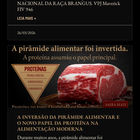
NACIONAL DA RAÇA BRANGUS. VPJ Maverick
FIV 946
LEIA MAIS »
26/03/2026
A INVERSÃO DA PIRÂMIDE ALIMENTAR E
O NOVO PAPEL DA PROTEÍNA NA
ALIMENTAÇÃO MODERNA
Durante muitos anos, a pirâmide alimentar foi