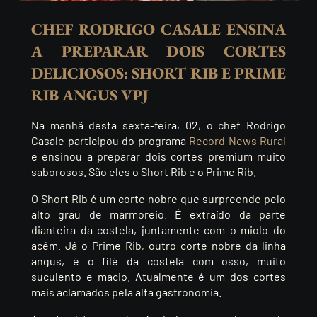
CHEF RODRIGO CASALE ENSINA
A PREPARAR DOIS CORTES
DELICIOSOS: SHORT RIB E PRIME
RIB ANGUS VPJ
Na manhã desta sexta-feira, 02, o chef Rodrigo
Casale participou do programa
Record News Rural
e ensinou a preparar dois cortes premium muito
saborosos. São eles o Short Rib e o Prime Rib.
O Short Rib é um corte nobre que surpreende pelo
alto grau de marmoreio. É extraído da parte
dianteira da costela, juntamente com o miolo do
acém. Já o Prime Rib, outro corte nobre da linha
angus, é o filé da costela com osso, muito
suculento e macio. Atualmente é um dos cortes
mais aclamados pela alta gastronomia.