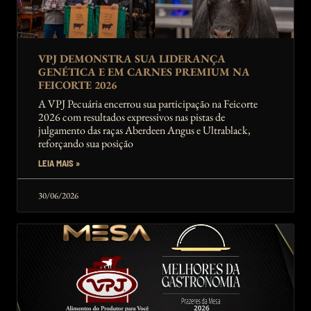
VPJ DEMONSTRA SUA LIDERANÇA
GENÉTICA E EM CARNES PREMIUM NA
FEICORTE 2026
A VPJ Pecuária encerrou sua participação na Feicorte
2026 com resultados expressivos nas pistas de
julgamento das raças Aberdeen Angus e Ultrablack,
reforçando sua posição
LEIA MAIS »
30/06/2026