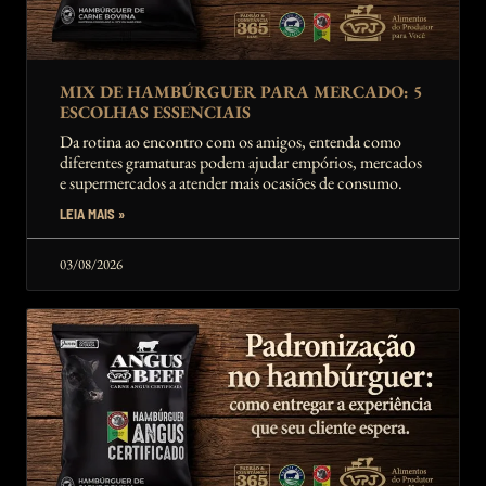
MIX DE HAMBÚRGUER PARA MERCADO: 5
ESCOLHAS ESSENCIAIS
Da rotina ao encontro com os amigos, entenda como
diferentes gramaturas podem ajudar empórios, mercados
e supermercados a atender mais ocasiões de consumo.
LEIA MAIS »
03/08/2026