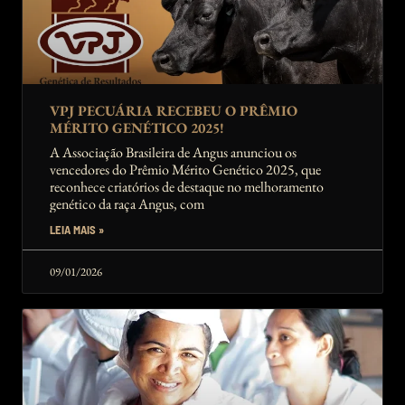
VPJ PECUÁRIA RECEBEU O PRÊMIO
MÉRITO GENÉTICO 2025!
A Associação Brasileira de Angus anunciou os
vencedores do Prêmio Mérito Genético 2025, que
reconhece criatórios de destaque no melhoramento
genético da raça Angus, com
LEIA MAIS »
09/01/2026