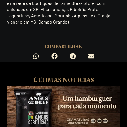
e na rede de boutiques de carne Steak Store (com
unidades em SP: Pirassununga, Ribeirão Preto,
Jaguariúna, Americana, Morumbi, Alphaville e Granja
Viana; e em MS: Campo Grande).
COMPARTILHAR
ÚLTIMAS NOTÍCIAS