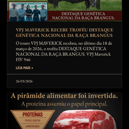
VPJ MAVERICK RECEBE TROFÉU DESTAQUE
GENÉTICA NACIONAL DA RAÇA BRANGUS
O touro VPJ MAVERICK recebeu, no último dia 18 de
março de 2026, o troféu DESTAQUE GENÉTICA
NACIONAL DA RAÇA BRANGUS. VPJ Maverick
FIV 946
LEIA MAIS »
26/03/2026