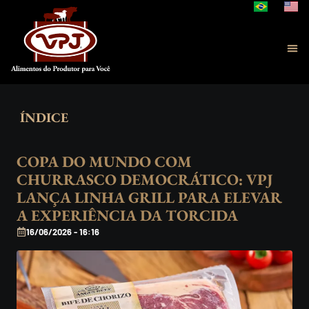
ÍNDICE
COPA DO MUNDO COM
CHURRASCO DEMOCRÁTICO: VPJ
LANÇA LINHA GRILL PARA ELEVAR
A EXPERIÊNCIA DA TORCIDA
16/06/2026 - 16:16