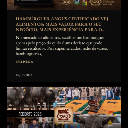
HAMBÚRGUER ANGUS CERTIFICADO VPJ
ALIMENTOS: MAIS VALOR PARA O SEU
NEGÓCIO, MAIS EXPERIÊNCIA PARA O
CONSUMIDOR
No mercado de alimentos, escolher um hambúrguer
apenas pelo preço do quilo é uma decisão que pode
limitar resultados. Para supermercados, redes de varejo,
hamburguerias,
LEIA MAIS »
16/07/2026