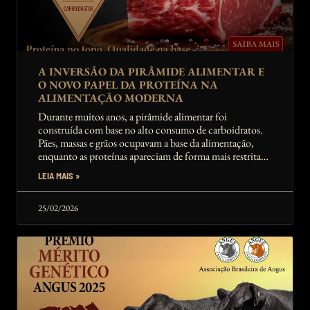
A INVERSÃO DA PIRÂMIDE ALIMENTAR E
O NOVO PAPEL DA PROTEÍNA NA
ALIMENTAÇÃO MODERNA
Durante muitos anos, a pirâmide alimentar foi
construída com base no alto consumo de carboidratos.
Pães, massas e grãos ocupavam a base da alimentação,
enquanto as proteínas apareciam de forma mais restrita
no topo.
LEIA MAIS »
25/02/2026