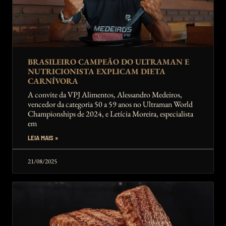
BRASILEIRO CAMPEÃO DO ULTRAMAN E
NUTRICIONISTA EXPLICAM DIETA
CARNÍVORA
A convite da VPJ Alimentos, Alessandro Medeiros,
vencedor da categoria 50 a 59 anos no Ultraman World
Championships de 2024, e Letícia Moreira, especialista
em
LEIA MAIS »
21/08/2025