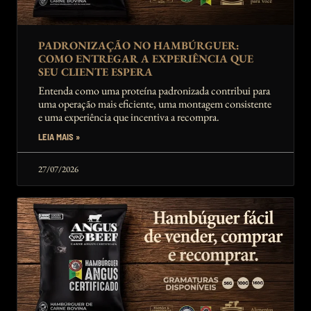
PADRONIZAÇÃO NO HAMBÚRGUER:
COMO ENTREGAR A EXPERIÊNCIA QUE
SEU CLIENTE ESPERA
Entenda como uma proteína padronizada contribui para
uma operação mais eficiente, uma montagem consistente
e uma experiência que incentiva a recompra.
LEIA MAIS »
27/07/2026