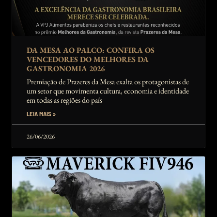
DA MESA AO PALCO: CONFIRA OS
VENCEDORES DO MELHORES DA
GASTRONOMIA 2026
Premiação de Prazeres da Mesa exalta os protagonistas de
um setor que movimenta cultura, economia e identidade
em todas as regiões do país
LEIA MAIS »
26/06/2026