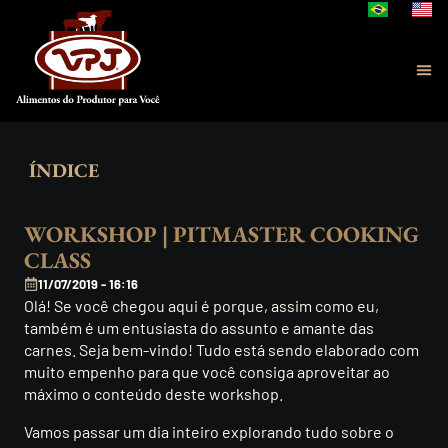
ÍNDICE
WORKSHOP | PITMASTER COOKING
CLASS
11/07/2019 - 16:16
Olá! Se você chegou aqui é porque, assim como eu,
também é um entusiasta do assunto e amante das
carnes. Seja bem-vindo! Tudo está sendo elaborado com
muito empenho para que você consiga aproveitar ao
máximo o conteúdo deste workshop.
Vamos passar um dia inteiro explorando tudo sobre o