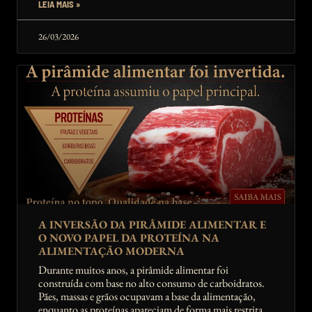
LEIA MAIS »
26/03/2026
A INVERSÃO DA PIRÂMIDE ALIMENTAR E
O NOVO PAPEL DA PROTEÍNA NA
ALIMENTAÇÃO MODERNA
Durante muitos anos, a pirâmide alimentar foi
construída com base no alto consumo de carboidratos.
Pães, massas e grãos ocupavam a base da alimentação,
enquanto as proteínas apareciam de forma mais restrita