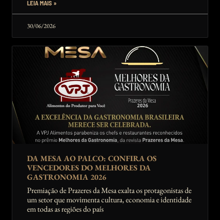
LEIA MAIS »
30/06/2026
DA MESA AO PALCO: CONFIRA OS
VENCEDORES DO MELHORES DA
GASTRONOMIA 2026
Premiação de Prazeres da Mesa exalta os protagonistas de
um setor que movimenta cultura, economia e identidade
em todas as regiões do país