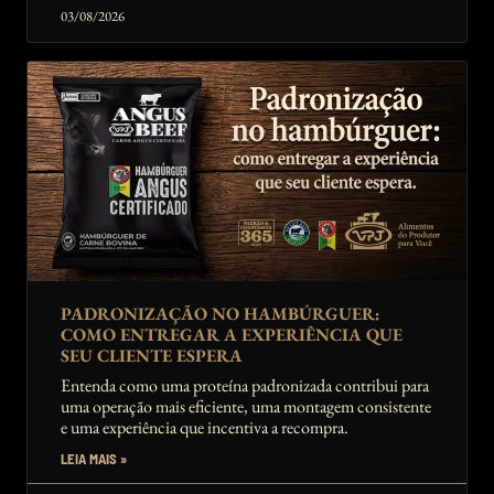
03/08/2026
PADRONIZAÇÃO NO HAMBÚRGUER:
COMO ENTREGAR A EXPERIÊNCIA QUE
SEU CLIENTE ESPERA
Entenda como uma proteína padronizada contribui para
uma operação mais eficiente, uma montagem consistente
e uma experiência que incentiva a recompra.
LEIA MAIS »