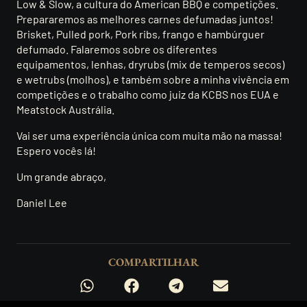
Low & Slow, a cultura do American BBQ e competições.
Prepararemos as melhores carnes defumadas juntos!
Brisket, Pulled pork, Pork ribs, frango e hambúrguer
defumado. Falaremos sobre os diferentes
equipamentos, lenhas, dryrubs (mix de temperos secos)
e wetrubs (molhos), e também sobre a minha vivência em
competições e o trabalho como juiz da KCBS nos EUA e
Meatstock Austrália.
Vai ser uma experiência única com muita mão na massa!
Espero vocês lá!
Um grande abraço,
Daniel Lee
COMPARTILHAR