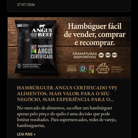
27/07/2026
HAMBÚRGUER ANGUS CERTIFICADO VPJ
ALIMENTOS: MAIS VALOR PARA O SEU
NEGÓCIO, MAIS EXPERIÊNCIA PARA O
CONSUMIDOR
No mercado de alimentos, escolher um hambúrguer
apenas pelo preço do quilo é uma decisão que pode
limitar resultados. Para supermercados, redes de varejo,
hamburguerias,
LEIA MAIS »