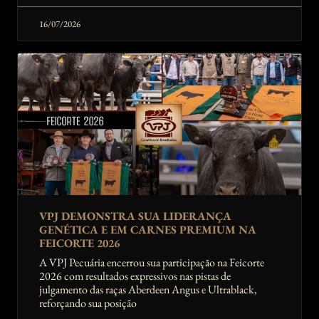
16/07/2026
VPJ DEMONSTRA SUA LIDERANÇA
GENÉTICA E EM CARNES PREMIUM NA
FEICORTE 2026
A VPJ Pecuária encerrou sua participação na Feicorte
2026 com resultados expressivos nas pistas de
julgamento das raças Aberdeen Angus e Ultrablack,
reforçando sua posição