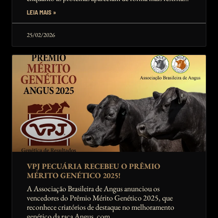
no topo.
LEIA MAIS »
25/02/2026
VPJ PECUÁRIA RECEBEU O PRÊMIO
MÉRITO GENÉTICO 2025!
A Associação Brasileira de Angus anunciou os
vencedores do Prêmio Mérito Genético 2025, que
reconhece criatórios de destaque no melhoramento
genético da raça Angus, com