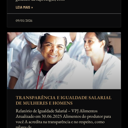
LEIA MAIS »
09/01/2026
TRANSPARÊNCIA E IGUALDADE SALARIAL
DE MULHERES E HOMENS
Relatório de Igualdade Salarial – VPJ Alimentos
Atualizado em 30.06.2025 Alimentos do produtor para
você A acredita na transparência e no respeito, como
pilares de