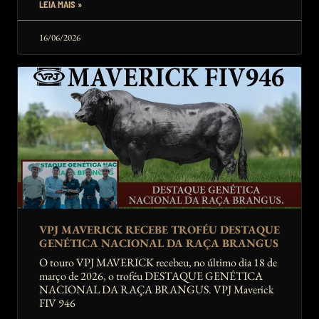
LEIA MAIS »
16/06/2026
VPJ MAVERICK RECEBE TROFÉU DESTAQUE
GENÉTICA NACIONAL DA RAÇA BRANGUS
O touro VPJ MAVERICK recebeu, no último dia 18 de
março de 2026, o troféu DESTAQUE GENÉTICA
NACIONAL DA RAÇA BRANGUS. VPJ Maverick
FIV 946