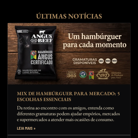
ÚLTIMAS NOTÍCIAS
MIX DE HAMBÚRGUER PARA MERCADO: 5
ESCOLHAS ESSENCIAIS
Da rotina ao encontro com os amigos, entenda como
diferentes gramaturas podem ajudar empórios, mercados
e supermercados a atender mais ocasiões de consumo.
LEIA MAIS »