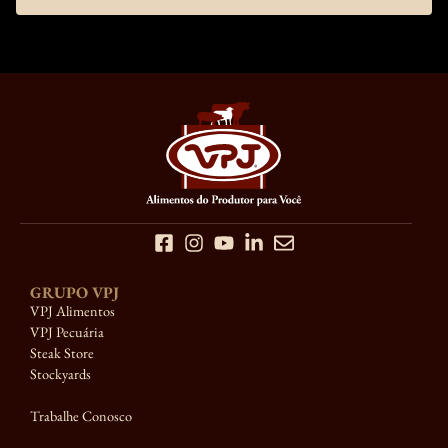
GRUPO VPJ
VPJ Alimentos
VPJ Pecuária
Steak Store
Stockyards
Trabalhe Conosco