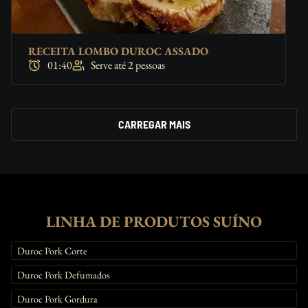
RECEITA LOMBO DUROC ASSADO
01:40
Serve até 2 pessoas
CARREGAR MAIS
LINHA DE PRODUTOS SUÍNO
Duroc Pork Corte
Duroc Pork Defumados
Duroc Pork Gordura