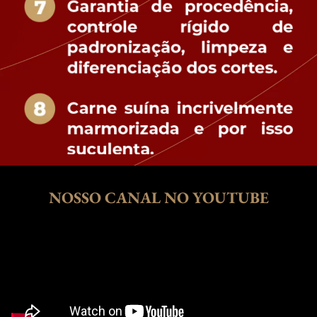
NOSSO CANAL NO YOUTUBE