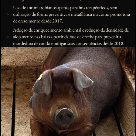
Uso de antimicrobianos apenas para fins terapêuticos, sem
utilização de forma preventiva e metafilática ou como promotora
de crescimento desde 2017;
Adoção de enriquecimento ambiental e redução da densidade de
alojamento nas baias a partir da fase de creche para prevenir a
mordedura de cauda e mitigar suas consequências desde 2018.