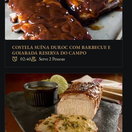
COSTELA SUÍNA DUROC COM BARBECUE E
GOIABADA RESERVA DO CAMPO
02:40
Serve 2 Pessoas