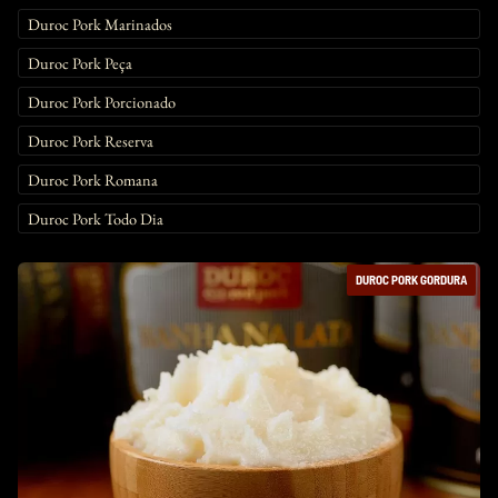
Duroc Pork Marinados
Duroc Pork Peça
Duroc Pork Porcionado
Duroc Pork Reserva
Duroc Pork Romana
Duroc Pork Todo Dia
DUROC PORK GORDURA