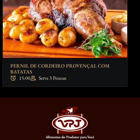
PERNIL DE CORDEIRO PROVENÇAL COM
BATATAS
15:00
Serve 3 Pessoas