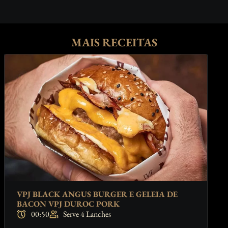
MAIS RECEITAS
VPJ BLACK ANGUS BURGER E GELEIA DE
BACON VPJ DUROC PORK
00:50
Serve 4 Lanches