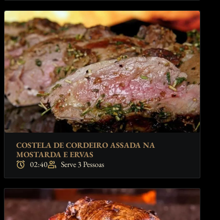
COSTELA DE CORDEIRO ASSADA NA
MOSTARDA E ERVAS
02:40
Serve 3 Pessoas