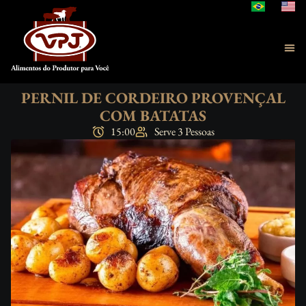
PERNIL DE CORDEIRO PROVENÇAL
COM BATATAS
15:00
Serve 3 Pessoas