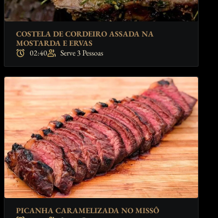
COSTELA DE CORDEIRO ASSADA NA
MOSTARDA E ERVAS
02:40
Serve 3 Pessoas
PICANHA CARAMELIZADA NO MISSÔ