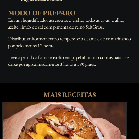
MODO DE PREPARO
Em um liquidificador acrescente o vinho, todas as ervas, o alho,
azeite, limão e o sal com pimenta do reino
SaltGrass
;
Distribua uniformemente o tempero sob a carne e deixe marinando
por pelo menos 12 horas;
Leve o pernil ao forno envolto em papel alumínio com as batatas e
deixe por aproximadamente 3 horas a 180 graus.
MAIS RECEITAS