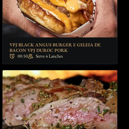
VPJ BLACK ANGUS BURGER E GELEIA DE
BACON VPJ DUROC PORK
00:50
Serve 4 Lanches