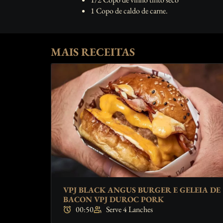
1 Copo de caldo de carne.
MAIS RECEITAS
VPJ BLACK ANGUS BURGER E GELEIA DE
BACON VPJ DUROC PORK
00:50
Serve 4 Lanches