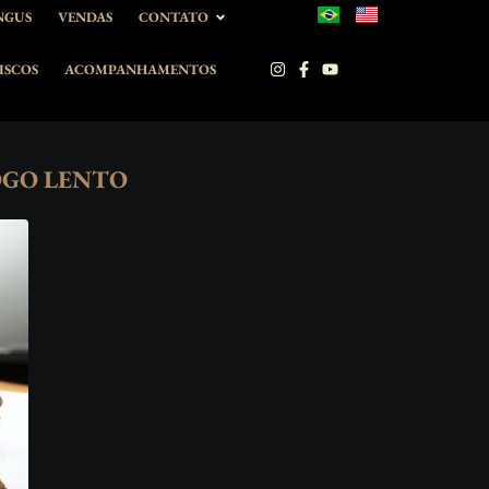
NGUS
VENDAS
CONTATO
ISCOS
ACOMPANHAMENTOS
OGO LENTO