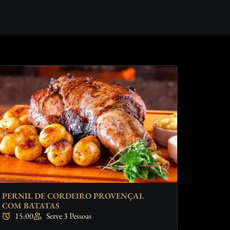
PERNIL DE CORDEIRO PROVENÇAL
COM BATATAS
15:00
Serve 3 Pessoas