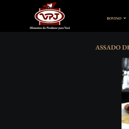
BOVINO
ASSADO D