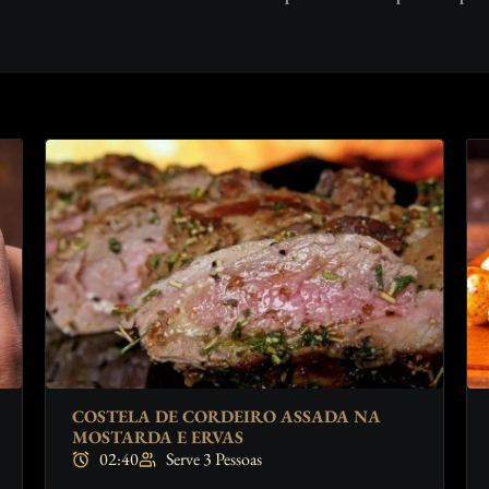
COSTELA DE CORDEIRO ASSADA NA
MOSTARDA E ERVAS
02:40
Serve 3 Pessoas